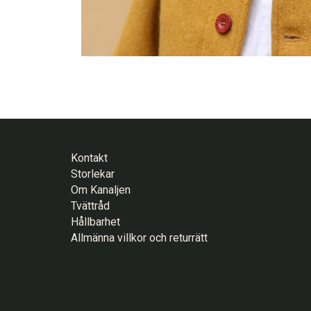
Kontakt
Storlekar
Om Kanaljen
Tvättråd
Hållbarhet
Allmänna villkor och returrätt