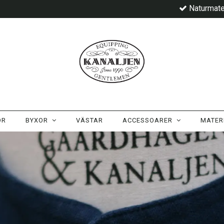
Naturmate
OR
BYXOR
VÄSTAR
ACCESSOARER
MATER