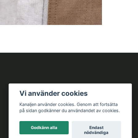
Vi använder cookies
Kanaljen använder cookies. Genom att fortsätta
på sidan godkänner du användandet av cookies.
Godkänn alla
Endast
nödvändiga