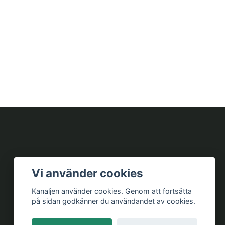
Vi använder cookies
Kanaljen använder cookies. Genom att fortsätta
på sidan godkänner du användandet av cookies.