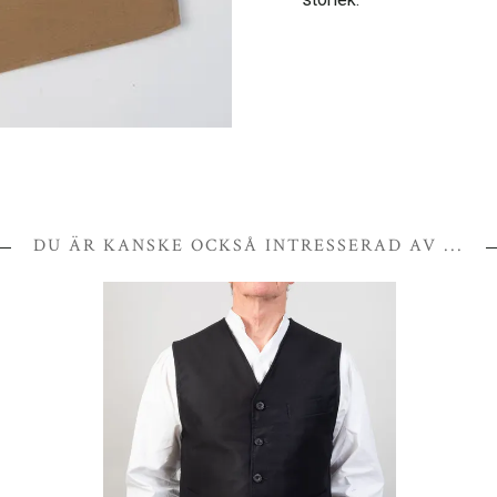
DU ÄR KANSKE OCKSÅ INTRESSERAD AV ...